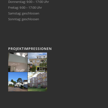
Donnerstag: 9:00 – 17:00 Uhr
Freitag: 9:00 – 17:00 Uhr
Samstag: geschlossen
Sonntag: geschlossen
PROJEKTIMPRESSIONEN