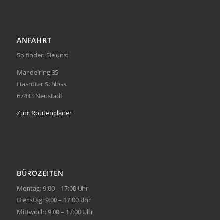
ANFAHRT
So finden Sie uns:
Mandelring 35
Haardter Schloss
67433 Neustadt
Zum Routenplaner
BÜROZEITEN
Montag: 9:00 – 17:00 Uhr
Dienstag: 9:00 – 17:00 Uhr
Mittwoch: 9:00 – 17:00 Uhr