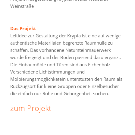
Weinstraße
Das Projekt
Leitidee zur Gestaltung der Krypta ist eine auf wenige
authentische Materilaien begrenzte Raumhülle zu
schaffen. Das vorhandene Natursteinmauerwerk
wurde freigelgt und der Boden passend dazu ergänzt.
Die Einbaumöble und Türen sind aus Eichenholz.
Verschiedene Lichtstimmungen und
Mölbierungsmöglichketein unterstüzten den Raum als
Rückzugsort für kleine Gruppen oder Einzelbesucher
die einfach nur Ruhe und Geborgenheit suchen.
zum Projekt