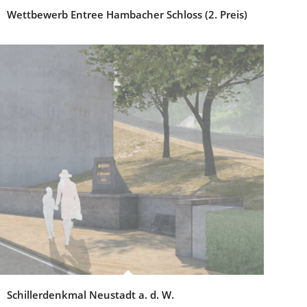
Wettbewerb Entree Hambacher Schloss (2. Preis)
Schillerdenkmal Neustadt a. d. W.