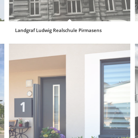
Landgraf Ludwig Realschule Pirmasens