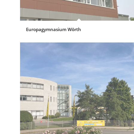
Europagymnasium Wörth