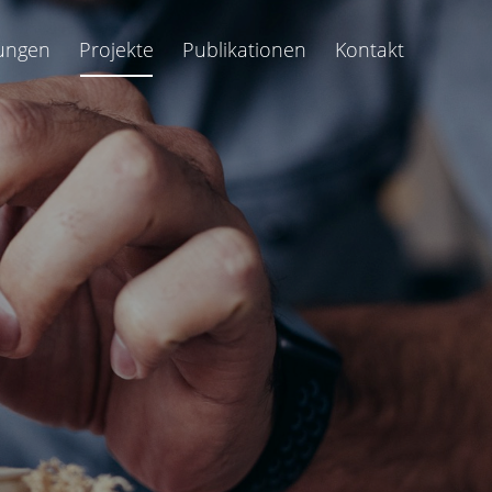
tungen
Projekte
Publikationen
Kontakt