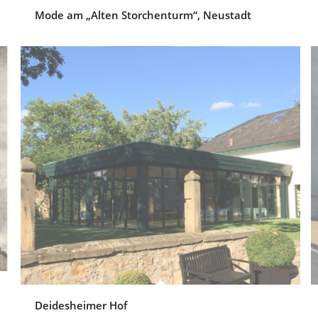
Mode am „Alten Storchenturm“, Neustadt
Deidesheimer Hof