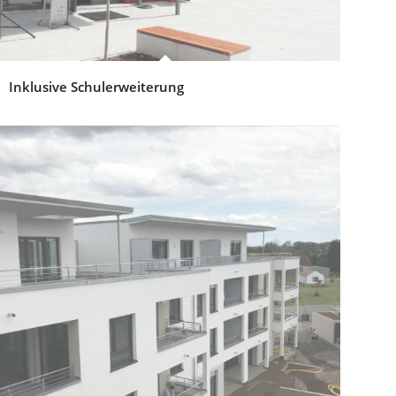
Inklusive Schulerweiterung