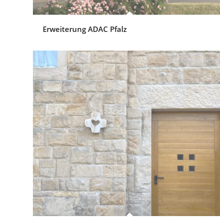
Erweiterung ADAC Pfalz