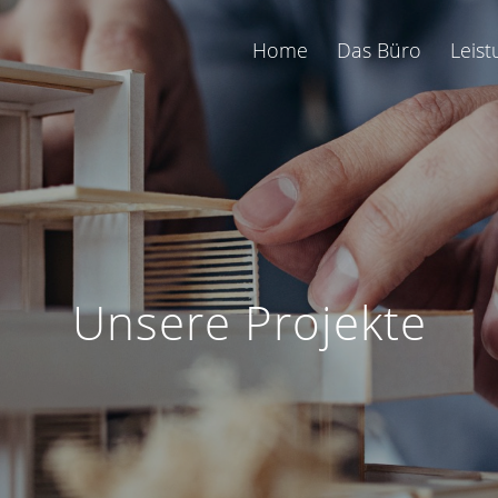
Home
Das Büro
Leis
Unsere Projekte