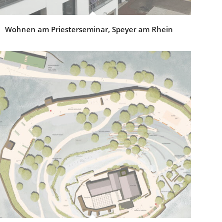
Wohnen am Priesterseminar, Speyer am Rhein