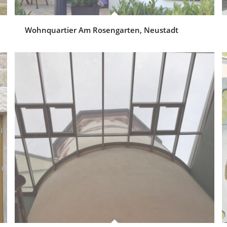
Wohnquartier Am Rosengarten, Neustadt