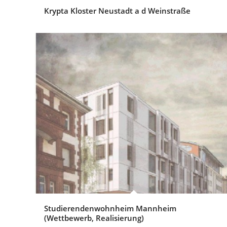
Krypta Kloster Neustadt a d Weinstraße
Studierendenwohnheim Mannheim
(Wettbewerb, Realisierung)