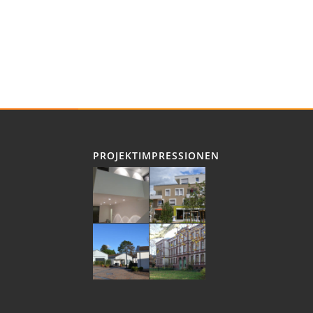
PROJEKTIMPRESSIONEN